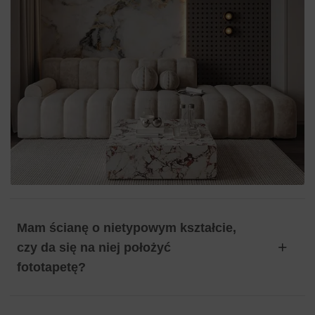
Mam ścianę o nietypowym kształcie,
czy da się na niej położyć
fototapetę?