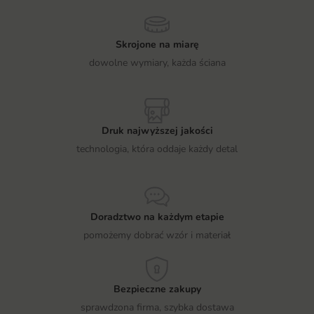
Skrojone na miarę
dowolne wymiary, każda ściana
Druk najwyższej jakości
technologia, która oddaje każdy detal
Doradztwo na każdym etapie
pomożemy dobrać wzór i materiał
Bezpieczne zakupy
sprawdzona firma, szybka dostawa