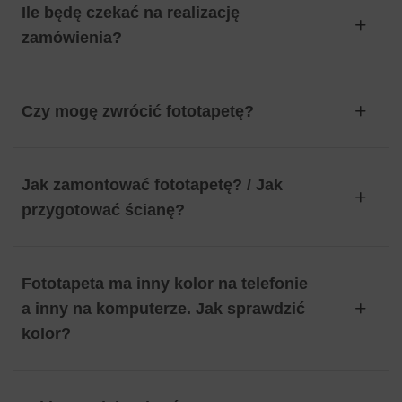
Ile będę czekać na realizację
zamówienia?
Czy mogę zwrócić fototapetę?
Jak zamontować fototapetę? / Jak
przygotować ścianę?
Fototapeta ma inny kolor na telefonie
a inny na komputerze. Jak sprawdzić
kolor?