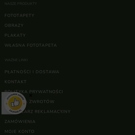
NASZE PRODUKTY
FOTOTAPETY
OBRAZY
PLAKATY
WŁASNA FOTOTAPETA
WAŻNE LINKI
PŁATNOŚCI I DOSTAWA
KONTAKT
POLITYKA PRYWATNOŚCI
×
POLITYKA ZWROTÓW
FORMULARZ REKLAMACYJNY
ZAMÓWIENIA
MOJE KONTO