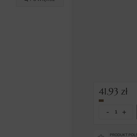
41.93
zł
PRODUKT POLS