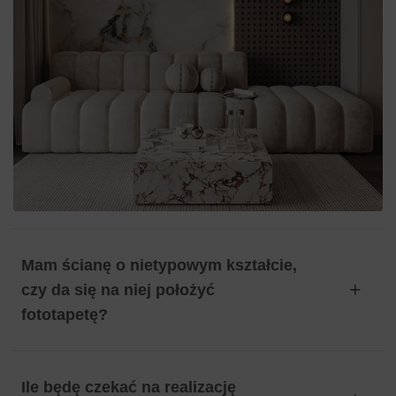
Mam ścianę o nietypowym kształcie,
czy da się na niej położyć
fototapetę?
Ile będę czekać na realizację