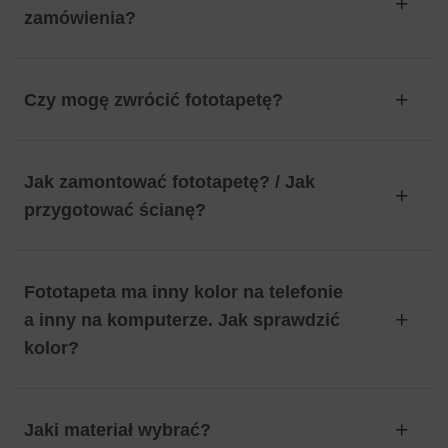
zamówienia?
Czy mogę zwrócić fototapetę?
Jak zamontować fototapetę? / Jak
przygotować ścianę?
Fototapeta ma inny kolor na telefonie
a inny na komputerze. Jak sprawdzić
kolor?
Jaki materiał wybrać?