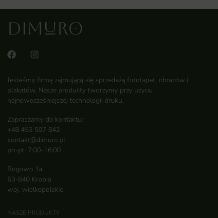
Jesteśmy firmą zajmującą się sprzedażą fototapet, obrazów i
plakatów. Nasze produkty tworzymy przy użyciu
najnowocześniejszej technologii druku.
Zapraszamy do kontaktu:
+48 453 507 842
kontakt@dimuro.pl
pn-pt: 7:00-16:00
Rogowo 1a
63-840 Krobia
woj. wielkopolskie
NASZE PRODUKTY