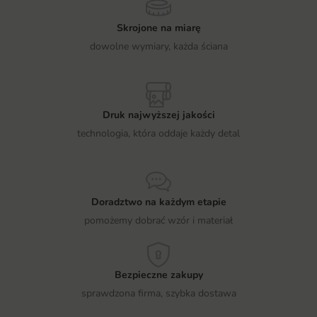
Skrojone na miarę
dowolne wymiary, każda ściana
Druk najwyższej jakości
technologia, która oddaje każdy detal
Doradztwo na każdym etapie
pomożemy dobrać wzór i materiał
Bezpieczne zakupy
sprawdzona firma, szybka dostawa