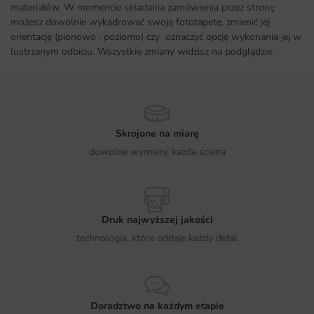
materiałów. W momencie składania zamówienia przez stronę
możesz dowolnie wykadrować swoją fototapetę, zmienić jej
orientację (pionowo , poziomo) czy oznaczyć opcję wykonania jej w
lustrzanym odbiciu. Wszystkie zmiany widzisz na podglądzie.
Skrojone na miarę
dowolne wymiary, każda ściana
Druk najwyższej jakości
technologia, która oddaje każdy detal
Doradztwo na każdym etapie