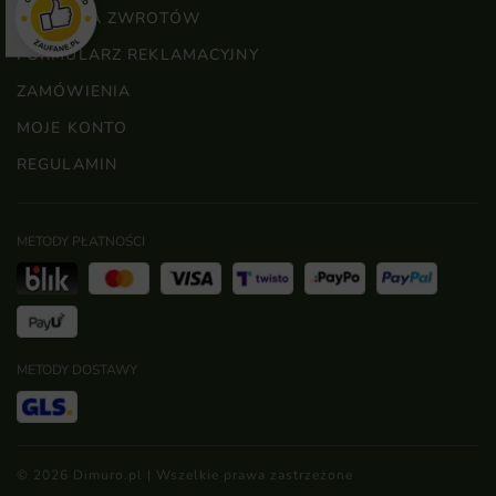
POLITYKA ZWROTÓW
FORMULARZ REKLAMACYJNY
ZAMÓWIENIA
MOJE KONTO
REGULAMIN
METODY PŁATNOŚCI
METODY DOSTAWY
© 2026 Dimuro.pl | Wszelkie prawa zastrzeżone