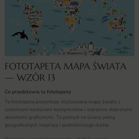
FOTOTAPETA MAPA ŚWIATA
— WZÓR 13
Co przedstawia ta fototapeta
Ta fototapeta prezentuje stylizowaną mapę świata z
czytelnymi konturami kontynentów i starannie dobranymi
akcentami graficznymi. To pomysł na ścianę pełną
geograficznych inspiracji i podróżniczego ducha.