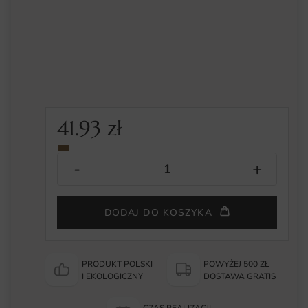
41.93
zł
DODAJ DO KOSZYKA
PRODUKT POLSKI
POWYŻEJ 500 ZŁ
I EKOLOGICZNY
DOSTAWA GRATIS