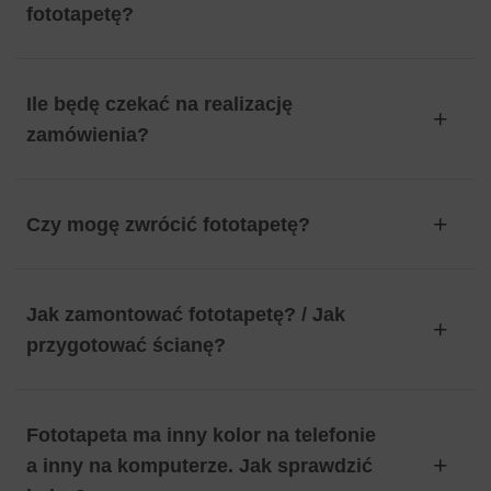
fototapetę?
Ile będę czekać na realizację
zamówienia?
Czy mogę zwrócić fototapetę?
Jak zamontować fototapetę? / Jak
przygotować ścianę?
Fototapeta ma inny kolor na telefonie
a inny na komputerze. Jak sprawdzić