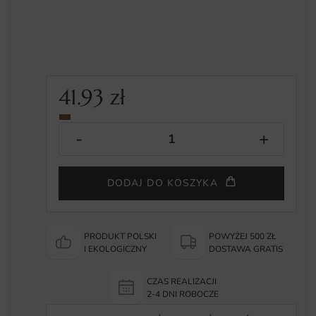
41.93
zł
DODAJ DO KOSZYKA
PRODUKT POLSKI
POWYŻEJ 500 ZŁ
I EKOLOGICZNY
DOSTAWA GRATIS
CZAS REALIZACJI
2-4 DNI ROBOCZE