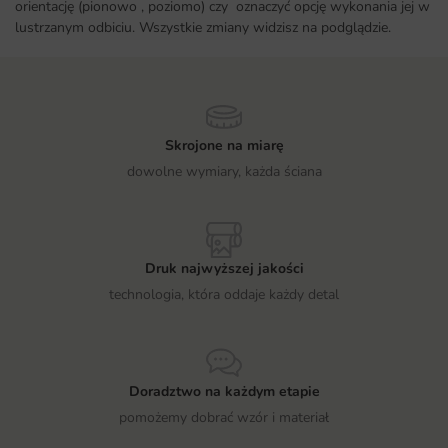
orientację (pionowo , poziomo) czy oznaczyć opcję wykonania jej w
lustrzanym odbiciu. Wszystkie zmiany widzisz na podglądzie.
Skrojone na miarę
dowolne wymiary, każda ściana
Druk najwyższej jakości
technologia, która oddaje każdy detal
Doradztwo na każdym etapie
pomożemy dobrać wzór i materiał