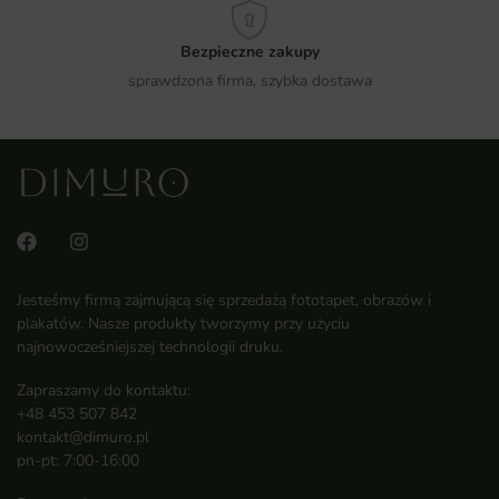
Bezpieczne zakupy
sprawdzona firma, szybka dostawa
Jesteśmy firmą zajmującą się sprzedażą fototapet, obrazów i
plakatów. Nasze produkty tworzymy przy użyciu
najnowocześniejszej technologii druku.
Zapraszamy do kontaktu:
+48 453 507 842
kontakt@dimuro.pl
pn-pt: 7:00-16:00