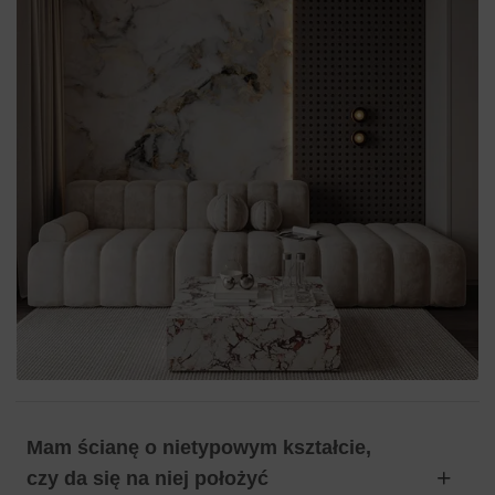
Mam ścianę o nietypowym kształcie,
czy da się na niej położyć