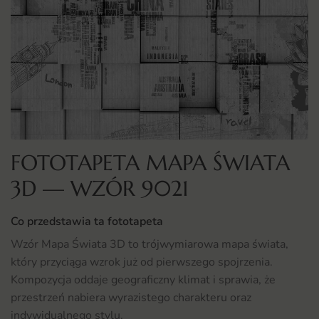
FOTOTAPETA MAPA ŚWIATA
3D — WZÓR 9021
Co przedstawia ta fototapeta
Wzór Mapa Świata 3D to trójwymiarowa mapa świata,
który przyciąga wzrok już od pierwszego spojrzenia.
Kompozycja oddaje geograficzny klimat i sprawia, że
przestrzeń nabiera wyrazistego charakteru oraz
indywidualnego stylu.