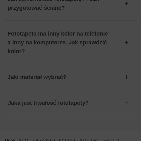
przygotować ścianę?
Fototapeta ma inny kolor na telefonie
a inny na komputerze. Jak sprawdzić
kolor?
Jaki materiał wybrać?
Jaka jest trwałość fototapety?