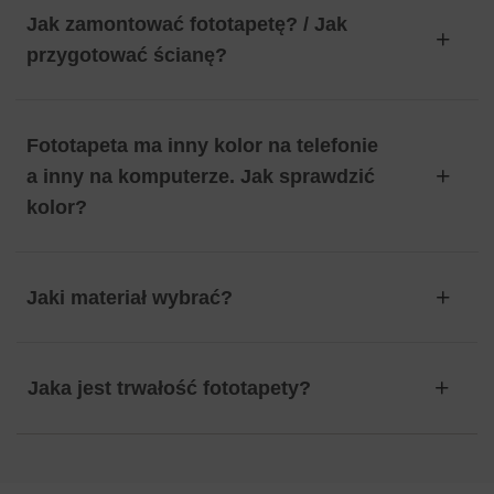
Jak zamontować fototapetę? / Jak
przygotować ścianę?
Fototapeta ma inny kolor na telefonie
a inny na komputerze. Jak sprawdzić
kolor?
Jaki materiał wybrać?
Jaka jest trwałość fototapety?