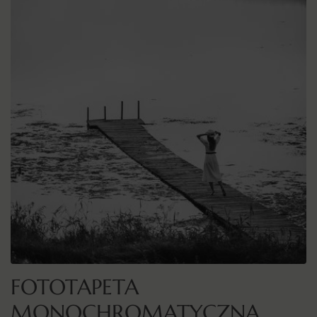
FOTOTAPETA
MONOCHROMATYCZNA