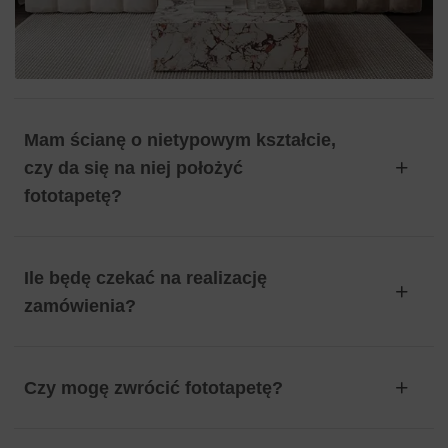
Mam ścianę o nietypowym kształcie,
czy da się na niej położyć
fototapetę?
Ile będę czekać na realizację
zamówienia?
Czy mogę zwrócić fototapetę?