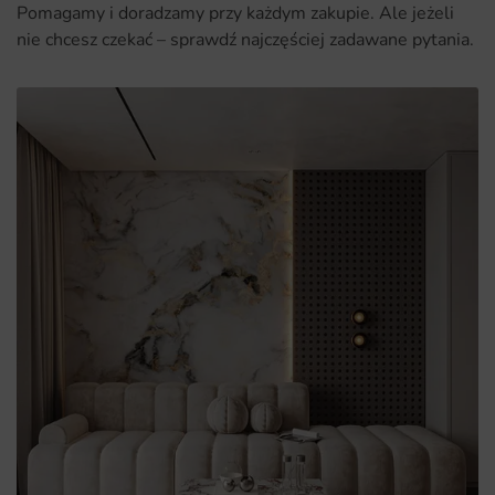
Pomagamy i doradzamy przy każdym zakupie. Ale jeżeli
nie chcesz czekać – sprawdź najczęściej zadawane pytania.