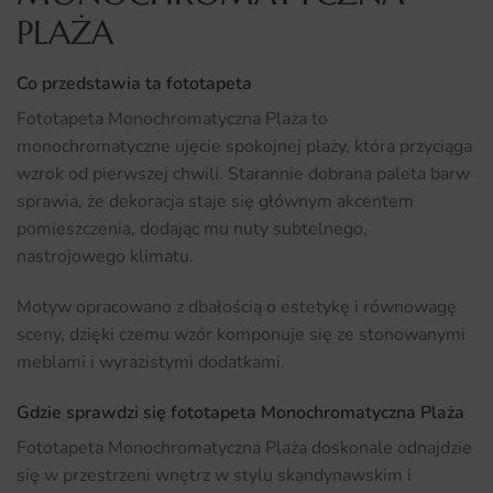
PLAŻA
Co przedstawia ta fototapeta
Fototapeta Monochromatyczna Plaża to
monochromatyczne ujęcie spokojnej plaży, która przyciąga
wzrok od pierwszej chwili. Starannie dobrana paleta barw
sprawia, że dekoracja staje się głównym akcentem
pomieszczenia, dodając mu nuty subtelnego,
nastrojowego klimatu.
Motyw opracowano z dbałością o estetykę i równowagę
sceny, dzięki czemu wzór komponuje się ze stonowanymi
meblami i wyrazistymi dodatkami.
Gdzie sprawdzi się fototapeta Monochromatyczna Plaża
Fototapeta Monochromatyczna Plaża doskonale odnajdzie
się w przestrzeni wnętrz w stylu skandynawskim i