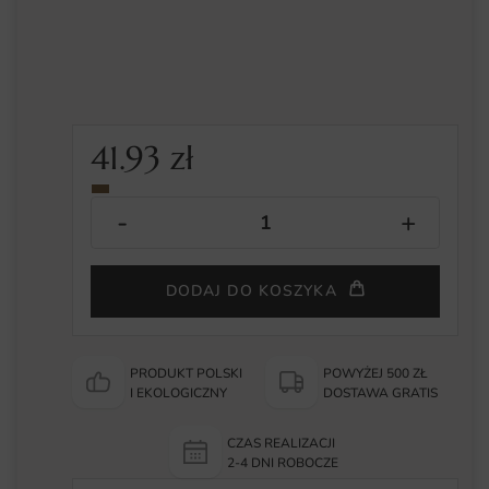
41.93
zł
DODAJ DO KOSZYKA
PRODUKT POLSKI
POWYŻEJ 500 ZŁ
I EKOLOGICZNY
DOSTAWA GRATIS
CZAS REALIZACJI
2-4 DNI ROBOCZE