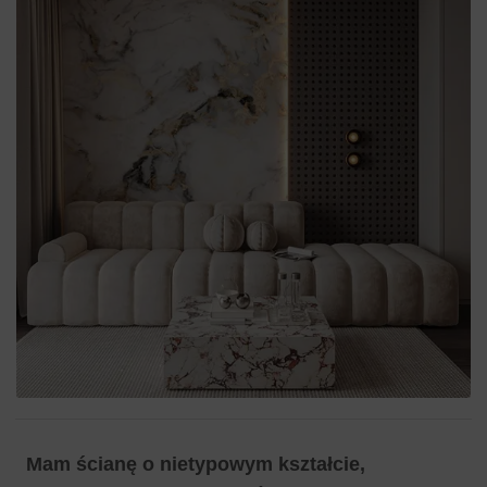
Mam ścianę o nietypowym kształcie,