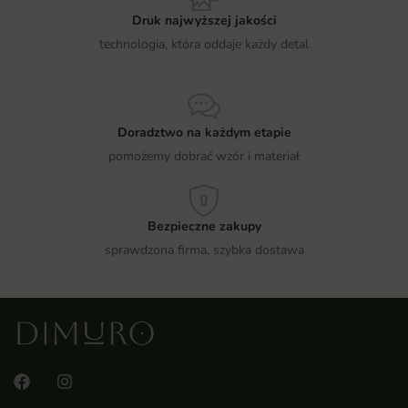
Druk najwyższej jakości
technologia, która oddaje każdy detal
Doradztwo na każdym etapie
pomożemy dobrać wzór i materiał
Bezpieczne zakupy
sprawdzona firma, szybka dostawa