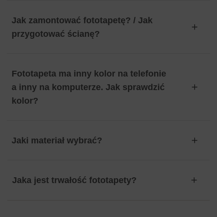
Jak zamontować fototapetę? / Jak
przygotować ścianę?
Fototapeta ma inny kolor na telefonie
a inny na komputerze. Jak sprawdzić
kolor?
Jaki materiał wybrać?
Jaka jest trwałość fototapety?