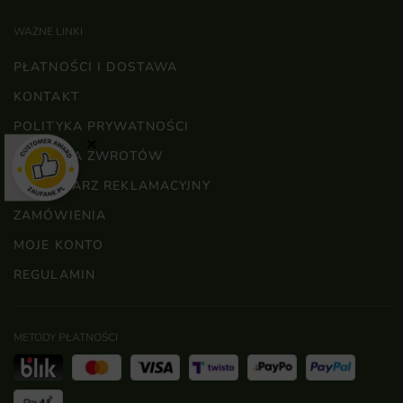
WAŻNE LINKI
PŁATNOŚCI I DOSTAWA
KONTAKT
POLITYKA PRYWATNOŚCI
×
POLITYKA ZWROTÓW
FORMULARZ REKLAMACYJNY
ZAMÓWIENIA
MOJE KONTO
REGULAMIN
METODY PŁATNOŚCI