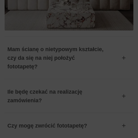
Mam ścianę o nietypowym kształcie,
czy da się na niej położyć
fototapetę?
Ile będę czekać na realizację
zamówienia?
Czy mogę zwrócić fototapetę?