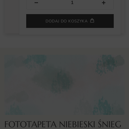
−
+
DODAJ DO KOSZYKA
FOTOTAPETA NIEBIESKI ŚNIEG