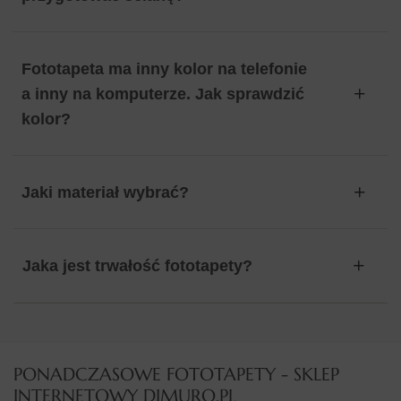
Fototapeta ma inny kolor na telefonie
a inny na komputerze. Jak sprawdzić
kolor?
Jaki materiał wybrać?
Jaka jest trwałość fototapety?
PONADCZASOWE FOTOTAPETY - SKLEP
INTERNETOWY DIMURO.PL​