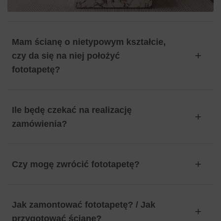
Mam ścianę o nietypowym kształcie,
czy da się na niej położyć
fototapetę?
Ile będę czekać na realizację
zamówienia?
Czy mogę zwrócić fototapetę?
Jak zamontować fototapetę? / Jak
przygotować ścianę?