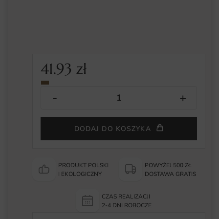
41.93
zł
DODAJ DO KOSZYKA
PRODUKT POLSKI
POWYŻEJ 500 ZŁ
I EKOLOGICZNY
DOSTAWA GRATIS
CZAS REALIZACJI
2-4 DNI ROBOCZE