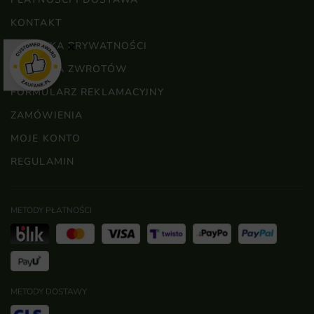
KONTAKT
POLITYKA PRYWATNOŚCI
×
POLITYKA ZWROTÓW
FORMULARZ REKLAMACYJNY
ZAMÓWIENIA
MOJE KONTO
REGULAMIN
METODY PŁATNOŚCI
METODY DOSTAWY