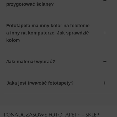
przygotować ścianę?
Fototapeta ma inny kolor na telefonie
a inny na komputerze. Jak sprawdzić
kolor?
Jaki materiał wybrać?
Jaka jest trwałość fototapety?
PONADCZASOWE FOTOTAPETY - SKLEP