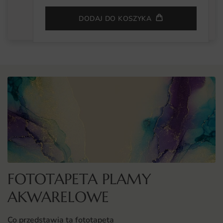
DODAJ DO KOSZYKA
FOTOTAPETA PLAMY
AKWARELOWE
Co przedstawia ta fototapeta