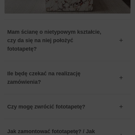
Mam ścianę o nietypowym kształcie,
czy da się na niej położyć
fototapetę?
Ile będę czekać na realizację
zamówienia?
Czy mogę zwrócić fototapetę?
Jak zamontować fototapetę? / Jak