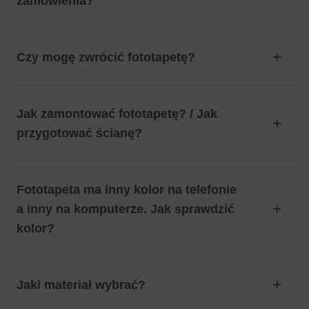
zamówienia?
Czy mogę zwrócić fototapetę?
Jak zamontować fototapetę? / Jak
przygotować ścianę?
Fototapeta ma inny kolor na telefonie
a inny na komputerze. Jak sprawdzić
kolor?
Jaki materiał wybrać?