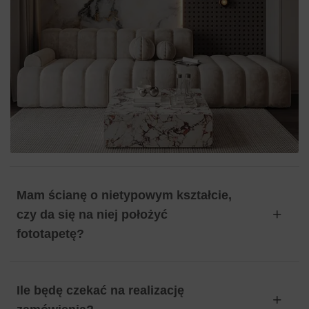
Mam ścianę o nietypowym kształcie,
czy da się na niej położyć
fototapetę?
Ile będę czekać na realizację