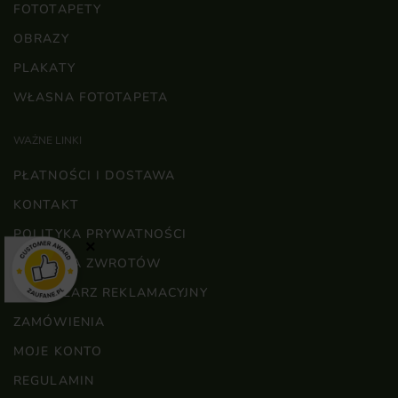
FOTOTAPETY
OBRAZY
PLAKATY
WŁASNA FOTOTAPETA
WAŻNE LINKI
PŁATNOŚCI I DOSTAWA
KONTAKT
POLITYKA PRYWATNOŚCI
×
POLITYKA ZWROTÓW
FORMULARZ REKLAMACYJNY
ZAMÓWIENIA
MOJE KONTO
REGULAMIN