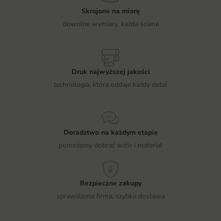
Skrojone na miarę
dowolne wymiary, każda ściana
Druk najwyższej jakości
technologia, która oddaje każdy detal
Doradztwo na każdym etapie
pomożemy dobrać wzór i materiał
Bezpieczne zakupy
sprawdzona firma, szybka dostawa