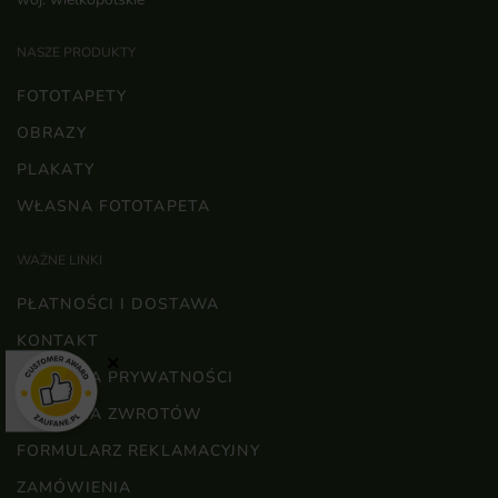
NASZE PRODUKTY
FOTOTAPETY
OBRAZY
PLAKATY
WŁASNA FOTOTAPETA
WAŻNE LINKI
PŁATNOŚCI I DOSTAWA
KONTAKT
×
POLITYKA PRYWATNOŚCI
POLITYKA ZWROTÓW
FORMULARZ REKLAMACYJNY
ZAMÓWIENIA