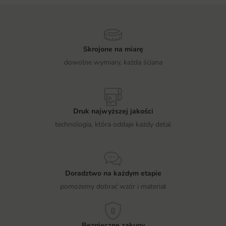
Skrojone na miarę
dowolne wymiary, każda ściana
Druk najwyższej jakości
technologia, która oddaje każdy detal
Doradztwo na każdym etapie
pomożemy dobrać wzór i materiał
Bezpieczne zakupy