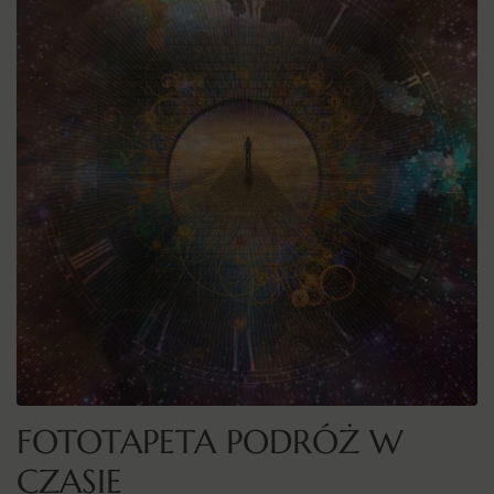
FOTOTAPETA PODRÓŻ W
CZASIE