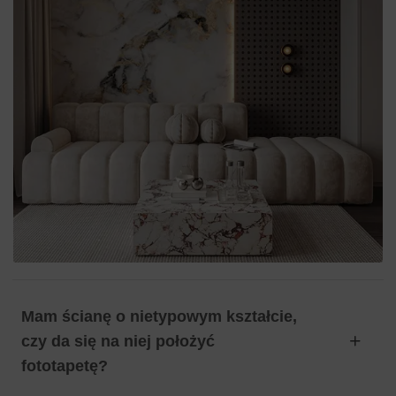
Mam ścianę o nietypowym kształcie,
czy da się na niej położyć
fototapetę?