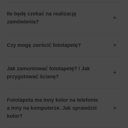
Ile będę czekać na realizację
zamówienia?
Czy mogę zwrócić fototapetę?
Jak zamontować fototapetę? / Jak
przygotować ścianę?
Fototapeta ma inny kolor na telefonie
a inny na komputerze. Jak sprawdzić
kolor?