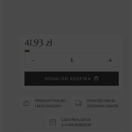
41.93
zł
DODAJ DO KOSZYKA
PRODUKT POLSKI
POWYŻEJ 500 ZŁ
I EKOLOGICZNY
DOSTAWA GRATIS
CZAS REALIZACJI
2-4 DNI ROBOCZE