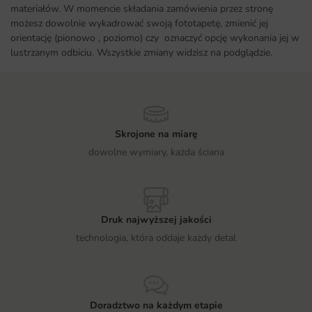
materiałów. W momencie składania zamówienia przez stronę
możesz dowolnie wykadrować swoją fototapetę, zmienić jej
orientację (pionowo , poziomo) czy oznaczyć opcję wykonania jej w
lustrzanym odbiciu. Wszystkie zmiany widzisz na podglądzie.
Skrojone na miarę
dowolne wymiary, każda ściana
Druk najwyższej jakości
technologia, która oddaje każdy detal
Doradztwo na każdym etapie