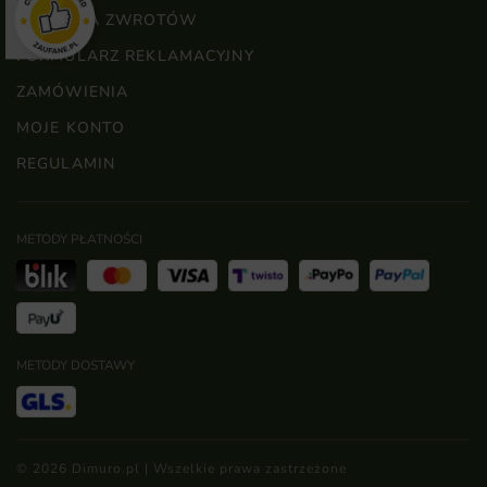
POLITYKA ZWROTÓW
FORMULARZ REKLAMACYJNY
ZAMÓWIENIA
MOJE KONTO
REGULAMIN
METODY PŁATNOŚCI
METODY DOSTAWY
© 2026 Dimuro.pl | Wszelkie prawa zastrzeżone