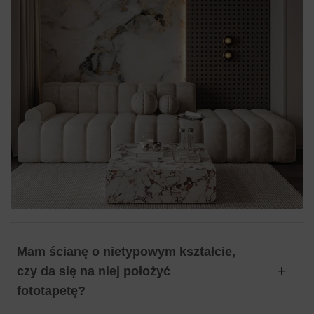
Mam ścianę o nietypowym kształcie,
czy da się na niej położyć
fototapetę?