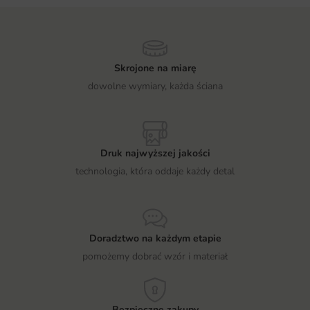
Skrojone na miarę
dowolne wymiary, każda ściana
Druk najwyższej jakości
technologia, która oddaje każdy detal
Doradztwo na każdym etapie
pomożemy dobrać wzór i materiał
Bezpieczne zakupy