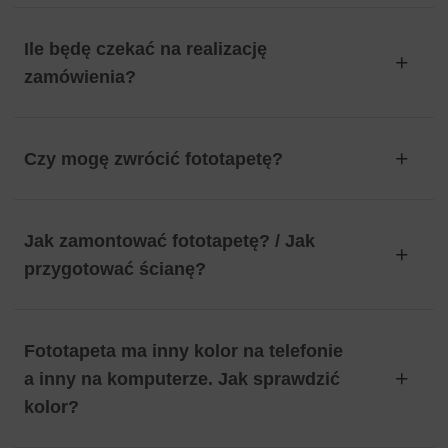
Ile będę czekać na realizację
zamówienia?
Czy mogę zwrócić fototapetę?
Jak zamontować fototapetę? / Jak
przygotować ścianę?
Fototapeta ma inny kolor na telefonie
a inny na komputerze. Jak sprawdzić
kolor?