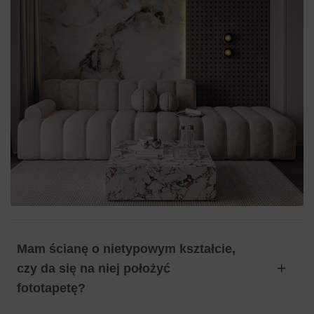
Mam ścianę o nietypowym kształcie,
czy da się na niej położyć
fototapetę?