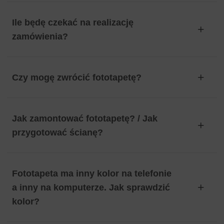
Ile będę czekać na realizację
zamówienia?
Czy mogę zwrócić fototapetę?
Jak zamontować fototapetę? / Jak
przygotować ścianę?
Fototapeta ma inny kolor na telefonie
a inny na komputerze. Jak sprawdzić
kolor?