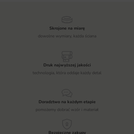
Skrojone na miarę
dowolne wymiary, każda ściana
Druk najwyższej jakości
technologia, która oddaje każdy detal
Doradztwo na każdym etapie
pomożemy dobrać wzór i materiał
Bezpieczne zakupy