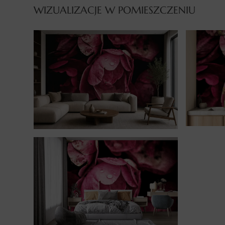
WIZUALIZACJE W POMIESZCZENIU