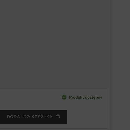
Produkt dostępny
DODAJ DO KOSZYKA