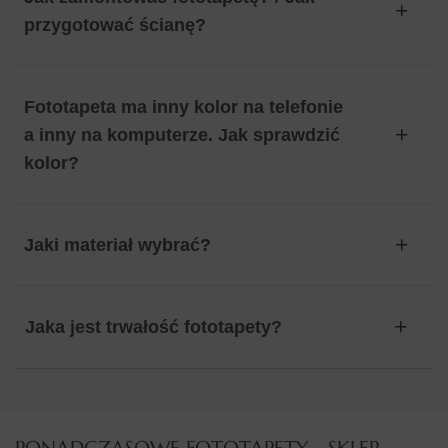
przygotować ścianę?
Fototapeta ma inny kolor na telefonie
a inny na komputerze. Jak sprawdzić
kolor?
Jaki materiał wybrać?
Jaka jest trwałość fototapety?