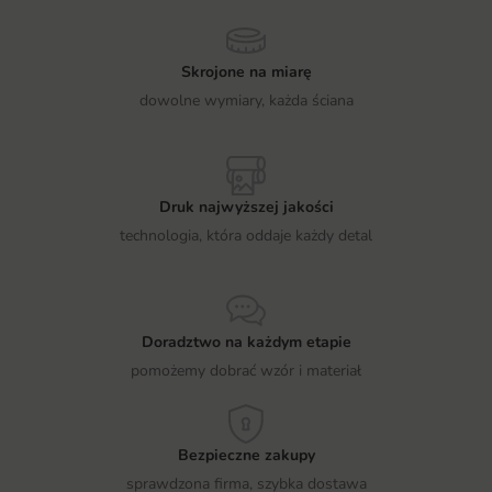
Skrojone na miarę
dowolne wymiary, każda ściana
Druk najwyższej jakości
technologia, która oddaje każdy detal
Doradztwo na każdym etapie
pomożemy dobrać wzór i materiał
Bezpieczne zakupy
sprawdzona firma, szybka dostawa