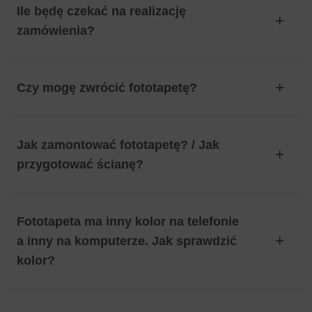
Ile będę czekać na realizację
zamówienia?
Czy mogę zwrócić fototapetę?
Jak zamontować fototapetę? / Jak
przygotować ścianę?
Fototapeta ma inny kolor na telefonie
a inny na komputerze. Jak sprawdzić
kolor?