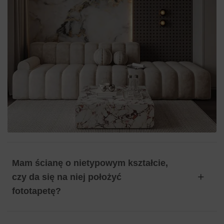
Mam ścianę o nietypowym kształcie,
czy da się na niej położyć
fototapetę?