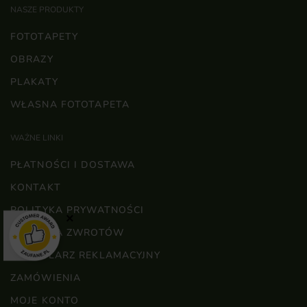
NASZE PRODUKTY
FOTOTAPETY
OBRAZY
PLAKATY
WŁASNA FOTOTAPETA
WAŻNE LINKI
PŁATNOŚCI I DOSTAWA
KONTAKT
POLITYKA PRYWATNOŚCI
×
POLITYKA ZWROTÓW
FORMULARZ REKLAMACYJNY
ZAMÓWIENIA
MOJE KONTO