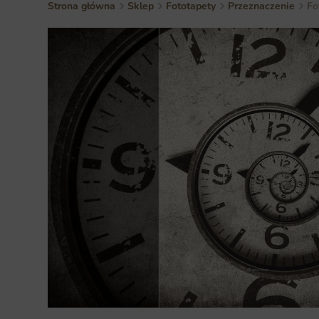
Strona główna
Sklep
Fototapety
Przeznaczenie
Fo