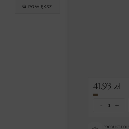
POWIĘKSZ
41.93
zł
PRODUKT POLS