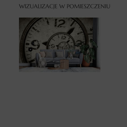
WIZUALIZACJE W POMIESZCZENIU