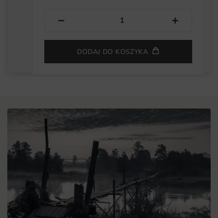
−
+
DODAJ DO KOSZYKA