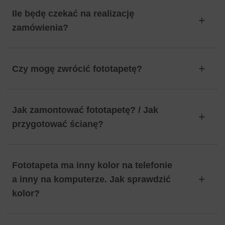
Ile będę czekać na realizację
zamówienia?
Czy mogę zwrócić fototapetę?
Jak zamontować fototapetę? / Jak
przygotować ścianę?
Fototapeta ma inny kolor na telefonie
a inny na komputerze. Jak sprawdzić
kolor?