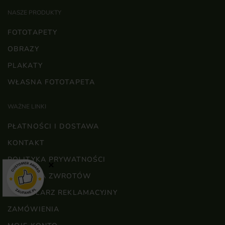
NASZE PRODUKTY
FOTOTAPETY
OBRAZY
PLAKATY
WŁASNA FOTOTAPETA
WAŻNE LINKI
PŁATNOŚCI I DOSTAWA
KONTAKT
POLITYKA PRYWATNOŚCI
×
POLITYKA ZWROTÓW
FORMULARZ REKLAMACYJNY
ZAMÓWIENIA