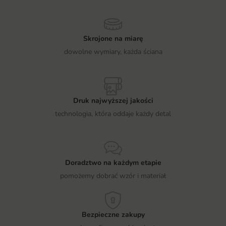
Skrojone na miarę
dowolne wymiary, każda ściana
Druk najwyższej jakości
technologia, która oddaje każdy detal
Doradztwo na każdym etapie
pomożemy dobrać wzór i materiał
Bezpieczne zakupy