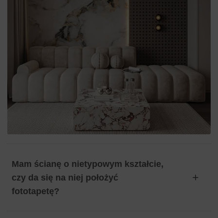
Mam ścianę o nietypowym kształcie,
czy da się na niej położyć
fototapetę?