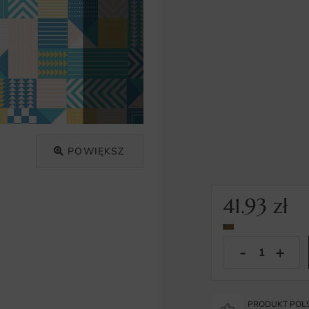
POWIĘKSZ
41.93
zł
PRODUKT POLS