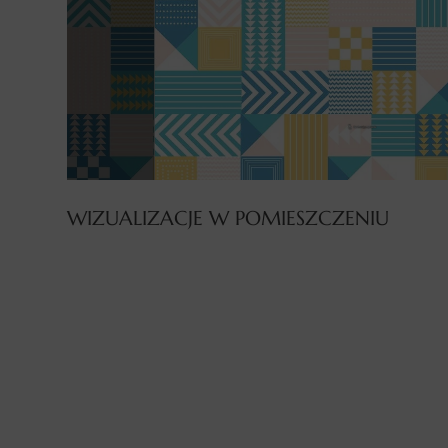
WIZUALIZACJE W POMIESZCZENIU