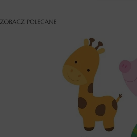
ZOBACZ POLECANE