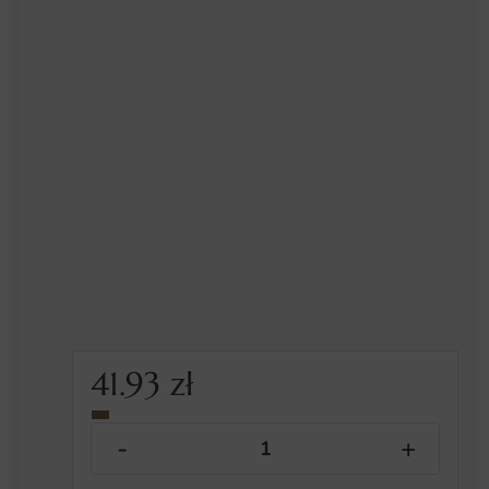
41.93
zł