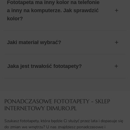
Fototapeta ma inny kolor na telefonie
a inny na komputerze. Jak sprawdzić
kolor?
Jaki materiał wybrać?
Jaka jest trwałość fototapety?
PONADCZASOWE FOTOTAPETY - SKLEP
INTERNETOWY DIMURO.PL​
Szukasz fototapety, która będzie Ci służyć przez lata i dopasuje się
do zmian we wnętrzu? U nas znajdziesz ponadczasowe i