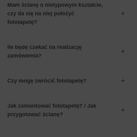
Mam ścianę o nietypowym kształcie,
czy da się na niej położyć
fototapetę?
Ile będę czekać na realizację
zamówienia?
Czy mogę zwrócić fototapetę?
Jak zamontować fototapetę? / Jak
przygotować ścianę?