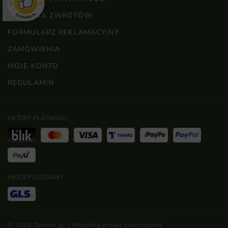
POLITYKA ZWROTÓW
FORMULARZ REKLAMACYJNY
ZAMÓWIENIA
MOJE KONTO
REGULAMIN
METODY PŁATNOŚCI
METODY DOSTAWY
© 2026 Dimuro.pl | Wszelkie prawa zastrzeżone