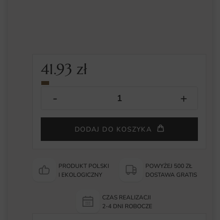
41.93
zł
DODAJ DO KOSZYKA
PRODUKT POLSKI
POWYŻEJ 500 ZŁ
I EKOLOGICZNY
DOSTAWA GRATIS
CZAS REALIZACJI
2-4 DNI ROBOCZE