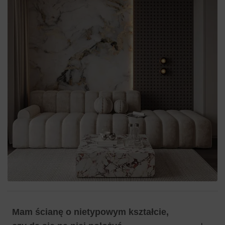
Mam ścianę o nietypowym kształcie,