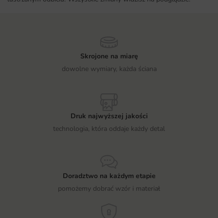
Skrojone na miarę
dowolne wymiary, każda ściana
Druk najwyższej jakości
technologia, która oddaje każdy detal
Doradztwo na każdym etapie
pomożemy dobrać wzór i materiał