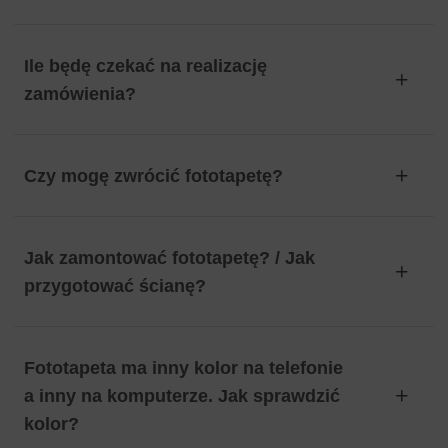
Ile będę czekać na realizację
zamówienia?
Czy mogę zwrócić fototapetę?
Jak zamontować fototapetę? / Jak
przygotować ścianę?
Fototapeta ma inny kolor na telefonie
a inny na komputerze. Jak sprawdzić
kolor?