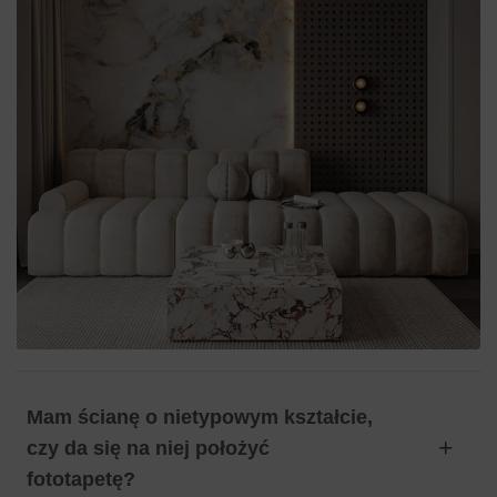
Mam ścianę o nietypowym kształcie,
czy da się na niej położyć
fototapetę?