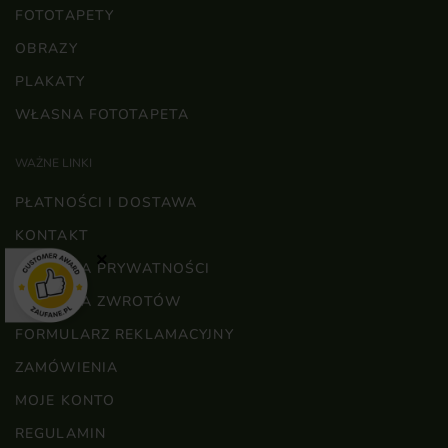
FOTOTAPETY
OBRAZY
PLAKATY
WŁASNA FOTOTAPETA
WAŻNE LINKI
PŁATNOŚCI I DOSTAWA
KONTAKT
×
POLITYKA PRYWATNOŚCI
POLITYKA ZWROTÓW
FORMULARZ REKLAMACYJNY
ZAMÓWIENIA
MOJE KONTO
REGULAMIN