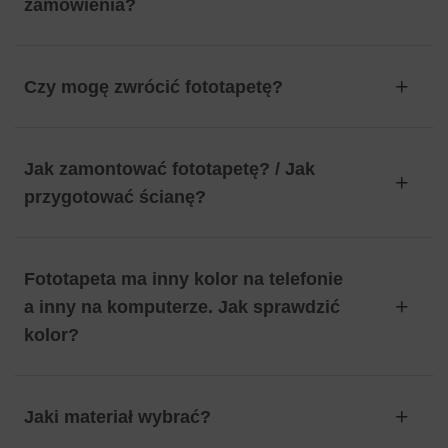
zamówienia?
Czy mogę zwrócić fototapetę?
Jak zamontować fototapetę? / Jak
przygotować ścianę?
Fototapeta ma inny kolor na telefonie
a inny na komputerze. Jak sprawdzić
kolor?
Jaki materiał wybrać?