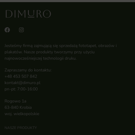
Jesteśmy firmą zajmującą się sprzedażą fototapet, obrazów i
plakatów. Nasze produkty tworzymy przy użyciu
najnowocześniejszej technologii druku.
Zapraszamy do kontaktu:
+48 453 507 842
kontakt@dimuro.pl
pn-pt: 7:00-16:00
Rogowo 1a
63-840 Krobia
woj. wielkopolskie
NASZE PRODUKTY