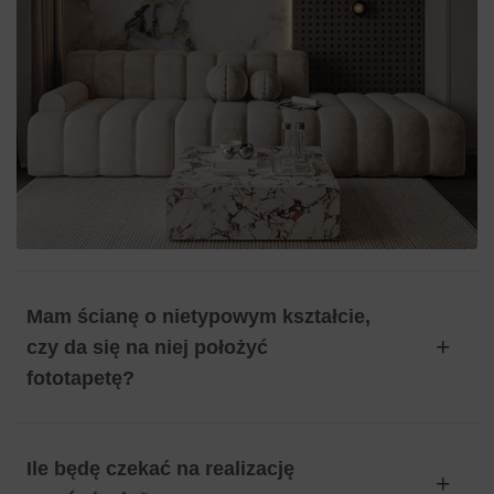
Mam ścianę o nietypowym kształcie,
czy da się na niej położyć
fototapetę?
Ile będę czekać na realizację