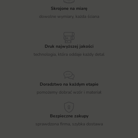
Skrojone na miarę
dowolne wymiary, każda ściana
Druk najwyższej jakości
technologia, która oddaje każdy detal
Doradztwo na każdym etapie
pomożemy dobrać wzór i materiał
Bezpieczne zakupy
sprawdzona firma, szybka dostawa