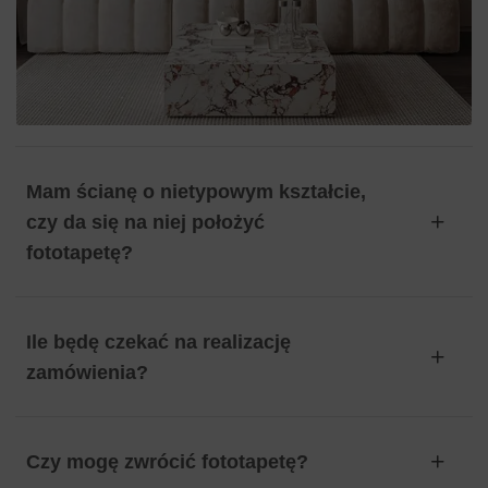
Mam ścianę o nietypowym kształcie,
czy da się na niej położyć
fototapetę?
Ile będę czekać na realizację
zamówienia?
Czy mogę zwrócić fototapetę?