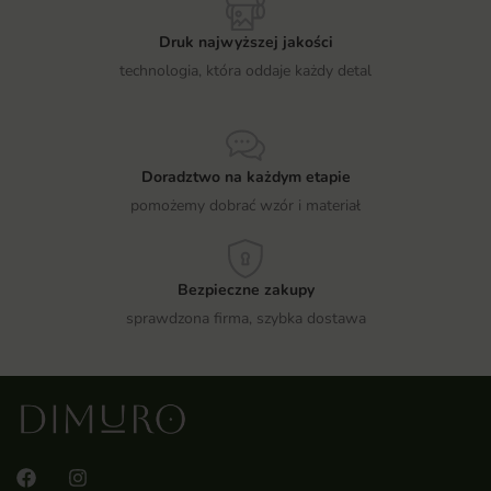
Druk najwyższej jakości
technologia, która oddaje każdy detal
Doradztwo na każdym etapie
pomożemy dobrać wzór i materiał
Bezpieczne zakupy
sprawdzona firma, szybka dostawa