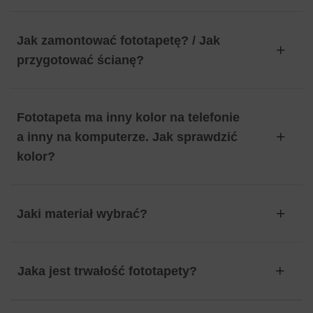
Jak zamontować fototapetę? / Jak
przygotować ścianę?
Fototapeta ma inny kolor na telefonie
a inny na komputerze. Jak sprawdzić
kolor?
Jaki materiał wybrać?
Jaka jest trwałość fototapety?