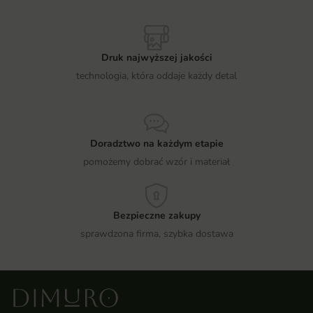
Druk najwyższej jakości
technologia, która oddaje każdy detal
Doradztwo na każdym etapie
pomożemy dobrać wzór i materiał
Bezpieczne zakupy
sprawdzona firma, szybka dostawa