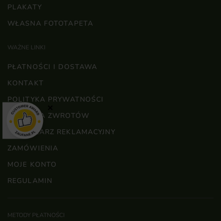
PLAKATY
WŁASNA FOTOTAPETA
WAŻNE LINKI
PŁATNOŚCI I DOSTAWA
KONTAKT
POLITYKA PRYWATNOŚCI
×
POLITYKA ZWROTÓW
FORMULARZ REKLAMACYJNY
ZAMÓWIENIA
MOJE KONTO
REGULAMIN
METODY PŁATNOŚCI