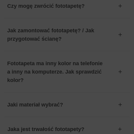
Czy mogę zwrócić fototapetę?
Jak zamontować fototapetę? / Jak
przygotować ścianę?
Fototapeta ma inny kolor na telefonie
a inny na komputerze. Jak sprawdzić
kolor?
Jaki materiał wybrać?
Jaka jest trwałość fototapety?