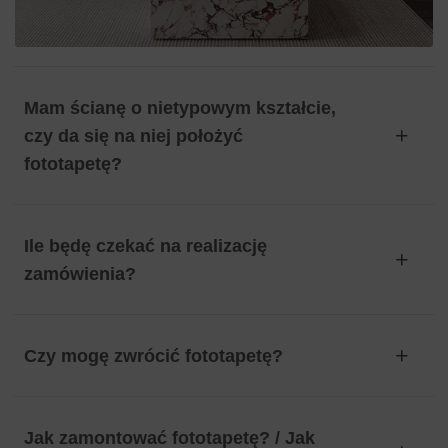
Mam ścianę o nietypowym kształcie,
czy da się na niej położyć
fototapetę?
Ile będę czekać na realizację
zamówienia?
Czy mogę zwrócić fototapetę?
Jak zamontować fototapetę? / Jak