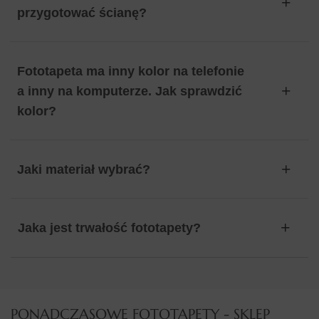
przygotować ścianę?
Fototapeta ma inny kolor na telefonie
a inny na komputerze. Jak sprawdzić
kolor?
Jaki materiał wybrać?
Jaka jest trwałość fototapety?
PONADCZASOWE FOTOTAPETY - SKLEP