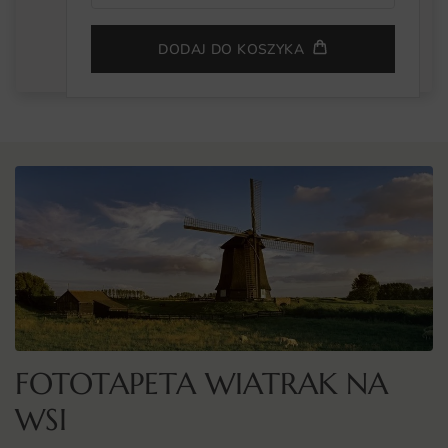
DODAJ DO KOSZYKA
FOTOTAPETA WIATRAK NA
WSI