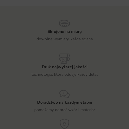
Skrojone na miarę
dowolne wymiary, każda ściana
Druk najwyższej jakości
technologia, która oddaje każdy detal
Doradztwo na każdym etapie
pomożemy dobrać wzór i materiał