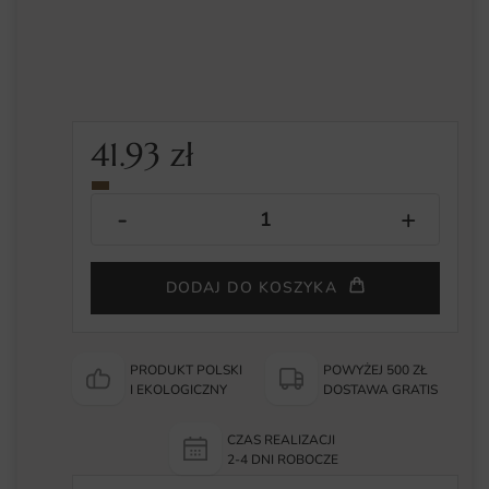
41.93
zł
DODAJ DO KOSZYKA
PRODUKT POLSKI
POWYŻEJ 500 ZŁ
I EKOLOGICZNY
DOSTAWA GRATIS
CZAS REALIZACJI
2-4 DNI ROBOCZE