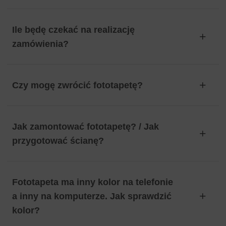
Ile będę czekać na realizację
zamówienia?
Czy mogę zwrócić fototapetę?
Jak zamontować fototapetę? / Jak
przygotować ścianę?
Fototapeta ma inny kolor na telefonie
a inny na komputerze. Jak sprawdzić
kolor?