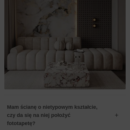
Mam ścianę o nietypowym kształcie,
czy da się na niej położyć
fototapetę?