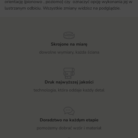
orientację (pionowo , poziomo) czy oznaczyć opcję wykonania jej w
lustrzanym odbiciu. Wszystkie zmiany widzisz na podglądzie.
Skrojone na miarę
dowolne wymiary, każda ściana
Druk najwyższej jakości
technologia, która oddaje każdy detal
Doradztwo na każdym etapie
pomożemy dobrać wzór i materiał