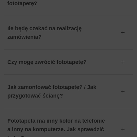
fototapetę?
Ile będę czekać na realizację
zamówienia?
Czy mogę zwrócić fototapetę?
Jak zamontować fototapetę? / Jak
przygotować ścianę?
Fototapeta ma inny kolor na telefonie
a inny na komputerze. Jak sprawdzić