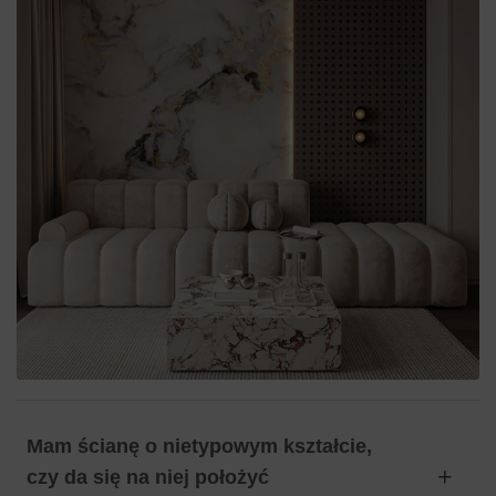
Mam ścianę o nietypowym kształcie,
czy da się na niej położyć