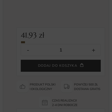
41.93
zł
DODAJ DO KOSZYKA
PRODUKT POLSKI
POWYŻEJ 500 ZŁ
I EKOLOGICZNY
DOSTAWA GRATIS
CZAS REALIZACJI
2-4 DNI ROBOCZE