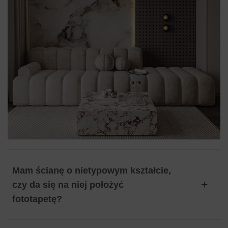
Mam ścianę o nietypowym kształcie,
czy da się na niej położyć
fototapetę?