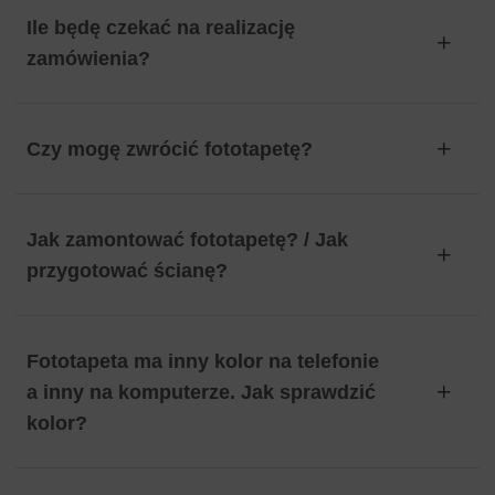
Ile będę czekać na realizację
zamówienia?
Czy mogę zwrócić fototapetę?
Jak zamontować fototapetę? / Jak
przygotować ścianę?
Fototapeta ma inny kolor na telefonie
a inny na komputerze. Jak sprawdzić
kolor?