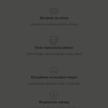
Skrojone na miarę
dowolne wymiary, każda ściana
Druk najwyższej jakości
technologia, która oddaje każdy detal
Doradztwo na każdym etapie
pomożemy dobrać wzór i materiał
Bezpieczne zakupy