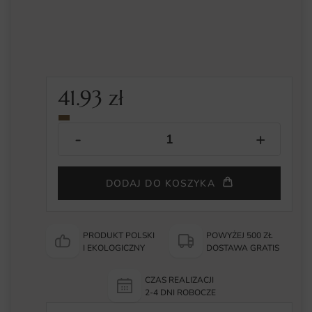
41.93
zł
DODAJ DO KOSZYKA
PRODUKT POLSKI
POWYŻEJ 500 ZŁ
I EKOLOGICZNY
DOSTAWA GRATIS
CZAS REALIZACJI
2-4 DNI ROBOCZE