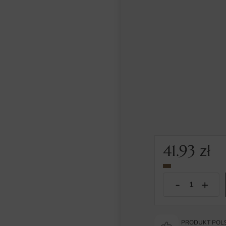
41.93
zł
PRODUKT POLS