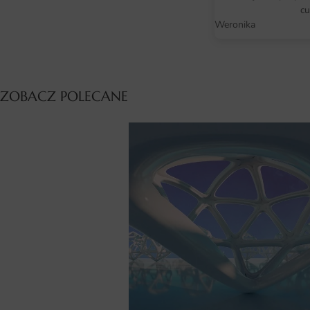
cu
Weronika
ZOBACZ POLECANE