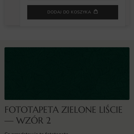
DODAJ DO KOSZYKA
FOTOTAPETA ZIELONE LIŚCIE
— WZÓR 2