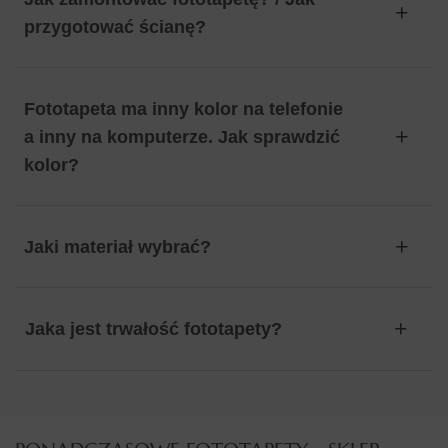
przygotować ścianę?
Fototapeta ma inny kolor na telefonie
a inny na komputerze. Jak sprawdzić
kolor?
Jaki materiał wybrać?
Jaka jest trwałość fototapety?