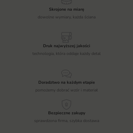
Skrojone na miarę
dowolne wymiary, każda ściana
Druk najwyższej jakości
technologia, która oddaje każdy detal
Doradztwo na każdym etapie
pomożemy dobrać wzór i materiał
Bezpieczne zakupy
sprawdzona firma, szybka dostawa