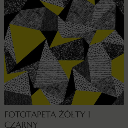
FOTOTAPETA ŻÓŁTY I
CZARNY