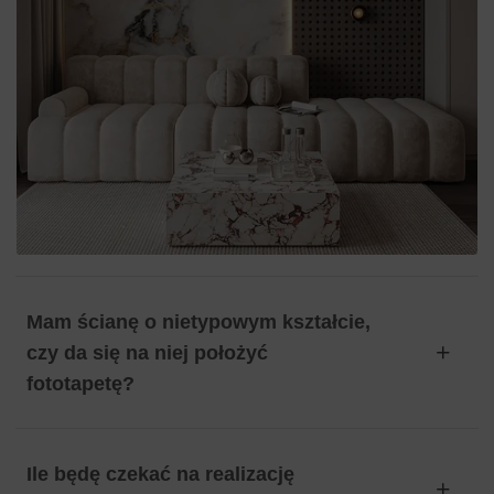
Mam ścianę o nietypowym kształcie,
czy da się na niej położyć
fototapetę?
Ile będę czekać na realizację