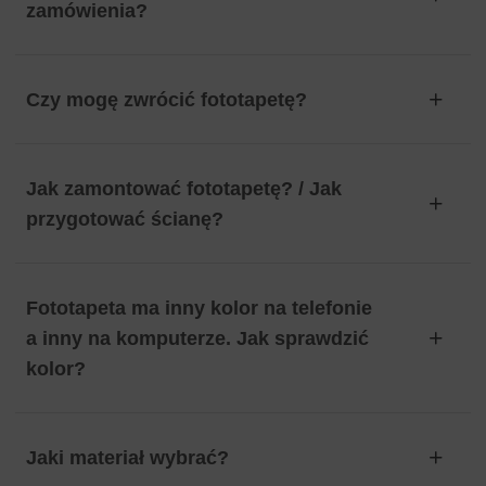
zamówienia?
Czy mogę zwrócić fototapetę?
Jak zamontować fototapetę? / Jak
przygotować ścianę?
Fototapeta ma inny kolor na telefonie
a inny na komputerze. Jak sprawdzić
kolor?
Jaki materiał wybrać?