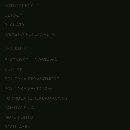
FOTOTAPETY
OBRAZY
PLAKATY
WŁASNA FOTOTAPETA
WAŻNE LINKI
PŁATNOŚCI I DOSTAWA
KONTAKT
×
POLITYKA PRYWATNOŚCI
POLITYKA ZWROTÓW
FORMULARZ REKLAMACYJNY
ZAMÓWIENIA
MOJE KONTO
REGULAMIN