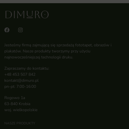
Jesteśmy firmą zajmującą się sprzedażą fototapet, obrazów i
plakatów. Nasze produkty tworzymy przy użyciu
najnowocześniejszej technologii druku.
Zapraszamy do kontaktu:
+48 453 507 842
kontakt@dimuro.pl
pn-pt: 7:00-16:00
Rogowo 1a
63-840 Krobia
woj. wielkopolskie
NASZE PRODUKTY