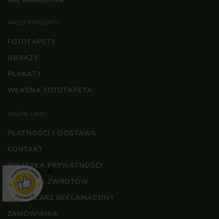
NASZE PRODUKTY
FOTOTAPETY
OBRAZY
PLAKATY
WŁASNA FOTOTAPETA
WAŻNE LINKI
PŁATNOŚCI I DOSTAWA
KONTAKT
POLITYKA PRYWATNOŚCI
×
POLITYKA ZWROTÓW
FORMULARZ REKLAMACYJNY
ZAMÓWIENIA