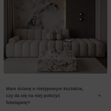
Mam ścianę o nietypowym kształcie,
czy da się na niej położyć
fototapetę?