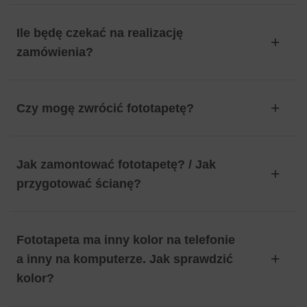
Ile będę czekać na realizację
zamówienia?
Czy mogę zwrócić fototapetę?
Jak zamontować fototapetę? / Jak
przygotować ścianę?
Fototapeta ma inny kolor na telefonie
a inny na komputerze. Jak sprawdzić
kolor?