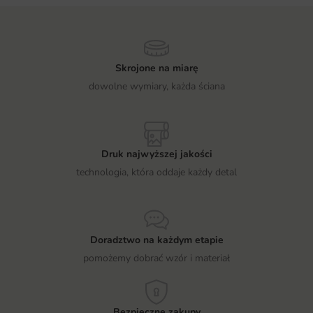
Skrojone na miarę
dowolne wymiary, każda ściana
Druk najwyższej jakości
technologia, która oddaje każdy detal
Doradztwo na każdym etapie
pomożemy dobrać wzór i materiał
Bezpieczne zakupy