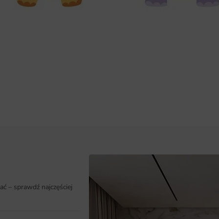
ać – sprawdź najczęściej