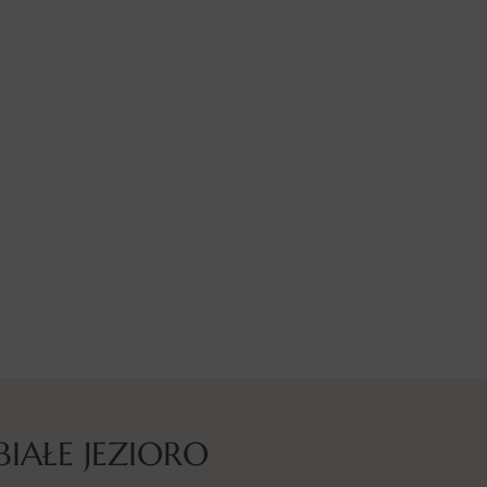
IAŁE JEZIORO