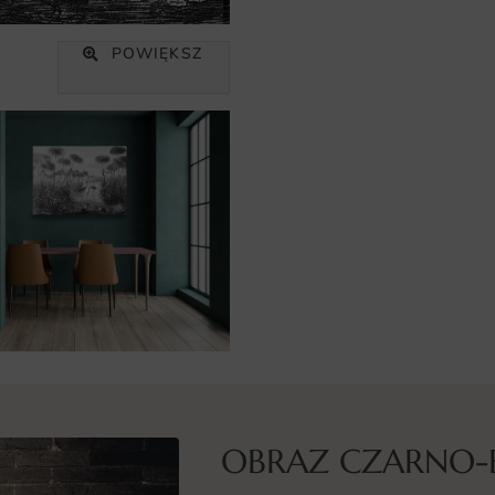
POWIĘKSZ
OBRAZ CZARNO-B