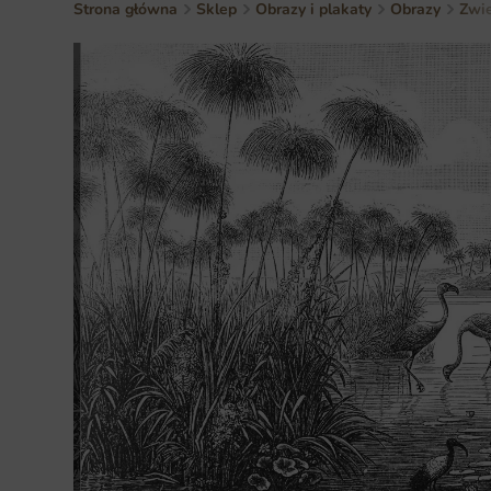
Strona główna
Sklep
Obrazy i plakaty
Obrazy
Zwie