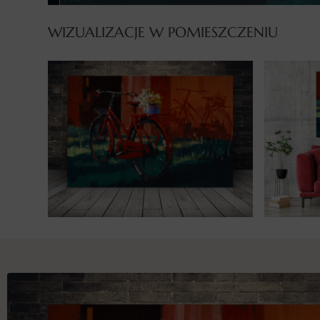
WIZUALIZACJE W POMIESZCZENIU