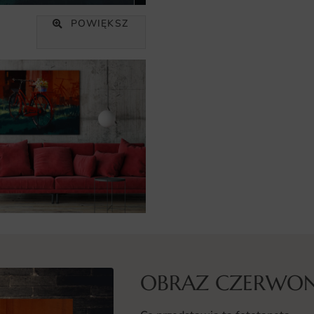
POWIĘKSZ
OBRAZ CZERWO