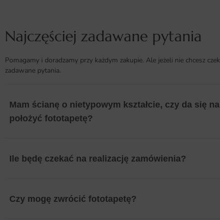
Najczęściej zadawane pytania
Pomagamy i doradzamy przy każdym zakupie. Ale jeżeli nie chcesz czek
zadawane pytania.
Mam ścianę o nietypowym kształcie, czy da się na 
położyć fototapetę?
Ile będę czekać na realizację zamówienia?
Czy mogę zwrócić fototapetę?