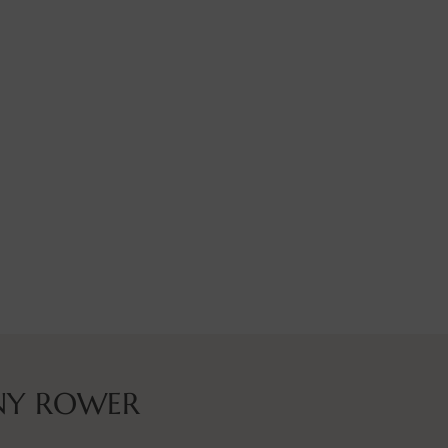
NY ROWER