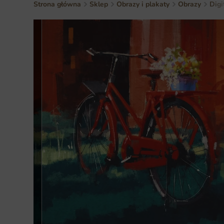
Strona główna
Sklep
Obrazy i plakaty
Obrazy
Digi