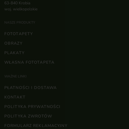
63-840 Krobia
woj. wielkopolskie
NASZE PRODUKTY
FOTOTAPETY
OBRAZY
PLAKATY
WŁASNA FOTOTAPETA
WAŻNE LINKI
PŁATNOŚCI I DOSTAWA
KONTAKT
POLITYKA PRYWATNOŚCI
POLITYKA ZWROTÓW
FORMULARZ REKLAMACYJNY