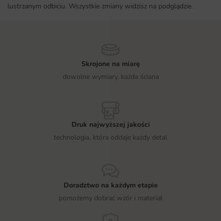
lustrzanym odbiciu. Wszystkie zmiany widzisz na podglądzie.
Skrojone na miarę
dowolne wymiary, każda ściana
Druk najwyższej jakości
technologia, która oddaje każdy detal
Doradztwo na każdym etapie
pomożemy dobrać wzór i materiał