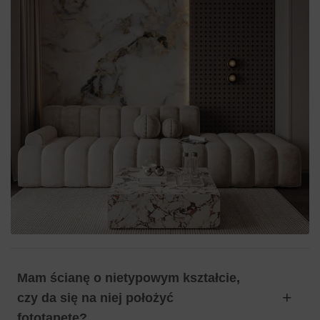
Mam ścianę o nietypowym kształcie,
czy da się na niej położyć
fototapetę?