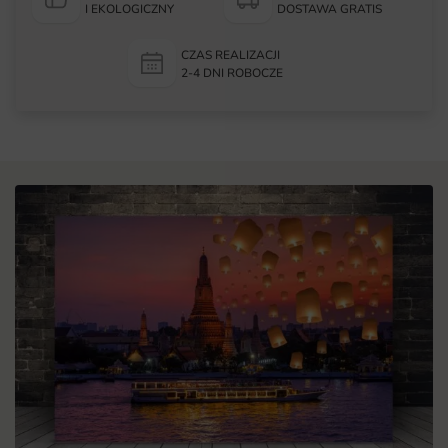
I EKOLOGICZNY
DOSTAWA GRATIS
CZAS REALIZACJI
2-4 DNI ROBOCZE