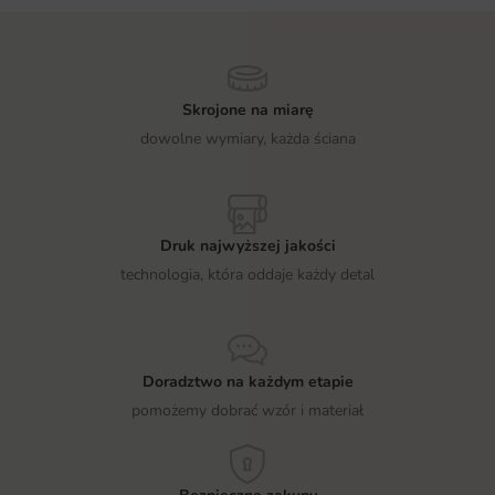
Skrojone na miarę
dowolne wymiary, każda ściana
Druk najwyższej jakości
technologia, która oddaje każdy detal
Doradztwo na każdym etapie
pomożemy dobrać wzór i materiał