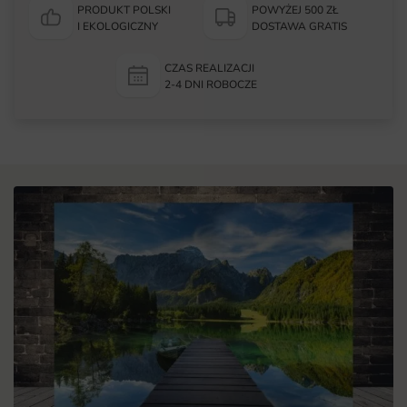
PRODUKT POLSKI
POWYŻEJ 500 ZŁ
I EKOLOGICZNY
DOSTAWA GRATIS
CZAS REALIZACJI
2-4 DNI ROBOCZE