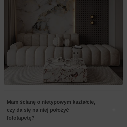
Mam ścianę o nietypowym kształcie,
czy da się na niej położyć
fototapetę?