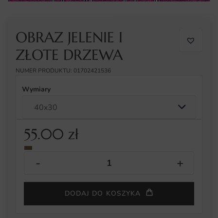
OBRAZ JELENIE I
ZŁOTE DRZEWA
NUMER PRODUKTU: 01702421536
Wymiary
55.00
zł
DODAJ DO KOSZYKA