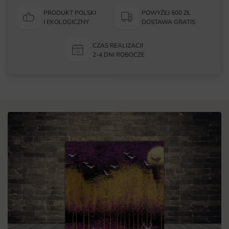
PRODUKT POLSKI
POWYŻEJ 500 ZŁ
I EKOLOGICZNY
DOSTAWA GRATIS
CZAS REALIZACJI
2-4 DNI ROBOCZE