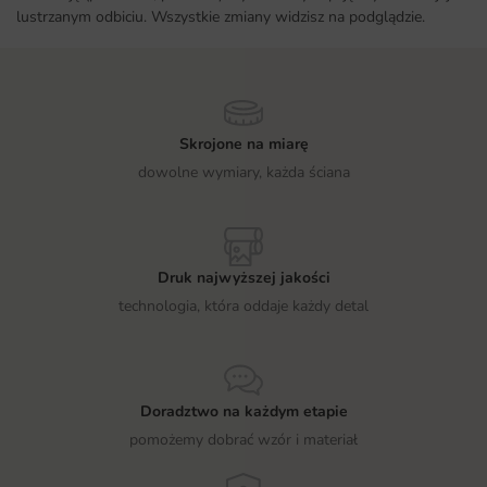
lustrzanym odbiciu. Wszystkie zmiany widzisz na podglądzie.
Skrojone na miarę
dowolne wymiary, każda ściana
Druk najwyższej jakości
technologia, która oddaje każdy detal
Doradztwo na każdym etapie
pomożemy dobrać wzór i materiał