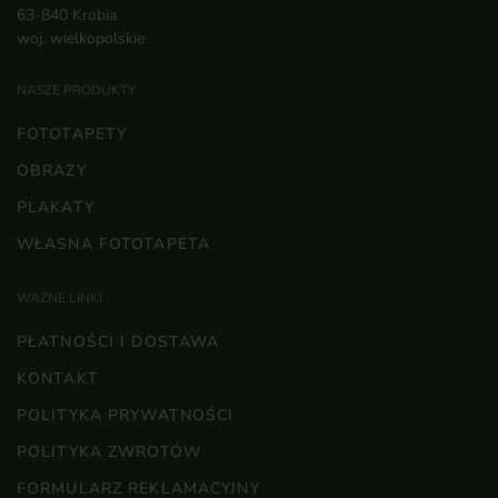
63-840 Krobia
woj. wielkopolskie
NASZE PRODUKTY
FOTOTAPETY
OBRAZY
PLAKATY
WŁASNA FOTOTAPETA
WAŻNE LINKI
PŁATNOŚCI I DOSTAWA
KONTAKT
POLITYKA PRYWATNOŚCI
POLITYKA ZWROTÓW
FORMULARZ REKLAMACYJNY