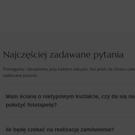
Najczęściej zadawane pytania
Pomagamy i doradzamy przy każdym zakupie. Ale jeżeli nie chcesz czek
zadawane pytania.
Mam ścianę o nietypowym kształcie, czy da się na 
położyć fototapetę?
Ile będę czekać na realizację zamówienia?