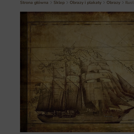
Strona główna
Sklep
Obrazy i plakaty
Obrazy
Ilus