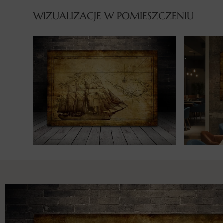
WIZUALIZACJE W POMIESZCZENIU