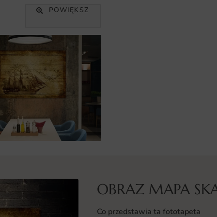
POWIĘKSZ
OBRAZ MAPA S
Co przedstawia ta fototapeta