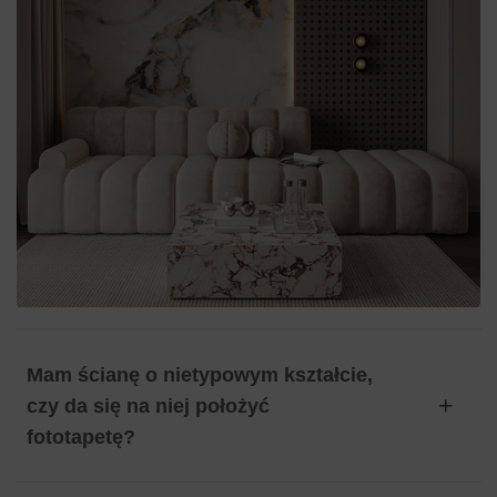
Mam ścianę o nietypowym kształcie,
czy da się na niej położyć
fototapetę?