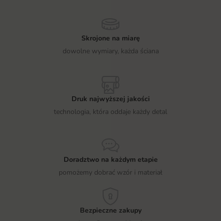
Skrojone na miarę
dowolne wymiary, każda ściana
Druk najwyższej jakości
technologia, która oddaje każdy detal
Doradztwo na każdym etapie
pomożemy dobrać wzór i materiał
Bezpieczne zakupy