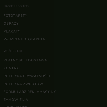
NASZE PRODUKTY
FOTOTAPETY
OBRAZY
PLAKATY
WŁASNA FOTOTAPETA
WAŻNE LINKI
PŁATNOŚCI I DOSTAWA
KONTAKT
POLITYKA PRYWATNOŚCI
POLITYKA ZWROTÓW
FORMULARZ REKLAMACYJNY
ZAMÓWIENIA