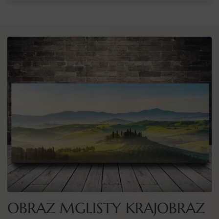
OBRAZ MGLISTY KRAJOBRAZ