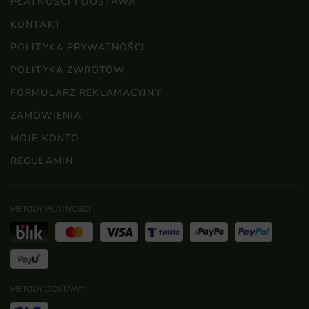
PŁATNOŚCI I DOSTAWA
KONTAKT
POLITYKA PRYWATNOŚCI
POLITYKA ZWROTÓW
FORMULARZ REKLAMACYJNY
ZAMÓWIENIA
MOJE KONTO
REGULAMIN
METODY PŁATNOŚCI
METODY DOSTAWY