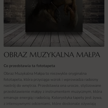
OBRAZ MUZYKALNA MAŁPA
Co przedstawia ta fototapeta
Obraz Muzykalna Małpa to niezwykle oryginalna
fototapeta, która przyciąga wzrok i wprowadza radosny
nastrój do wnętrza. Przedstawia ona urocze, stylizowane
przedstawienie małpy z instrumentem muzycznym, która
emanuje energią i radością. Kolorystyka tapety jest żywa,
z intensywnymi odcieniami, które doskonale ożywiają