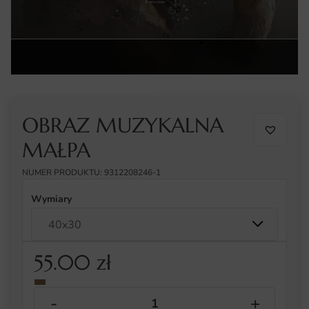
OBRAZ MUZYKALNA
MAŁPA
NUMER PRODUKTU: 9312208246-1
Wymiary
55.00
zł