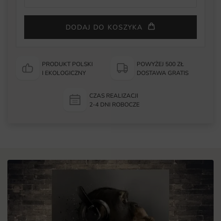
DODAJ DO KOSZYKA
PRODUKT POLSKI
POWYŻEJ 500 ZŁ
I EKOLOGICZNY
DOSTAWA GRATIS
CZAS REALIZACJI
2-4 DNI ROBOCZE