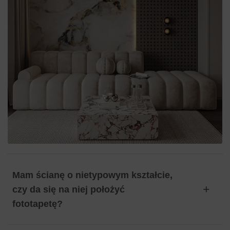
Mam ścianę o nietypowym kształcie,
czy da się na niej położyć
fototapetę?