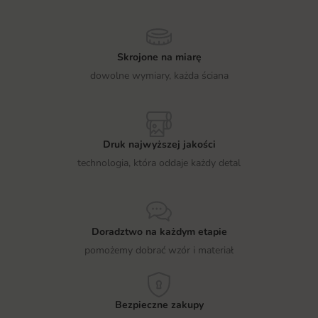
Skrojone na miarę
dowolne wymiary, każda ściana
Druk najwyższej jakości
technologia, która oddaje każdy detal
Doradztwo na każdym etapie
pomożemy dobrać wzór i materiał
Bezpieczne zakupy