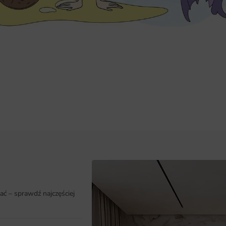
ać – sprawdź najczęściej