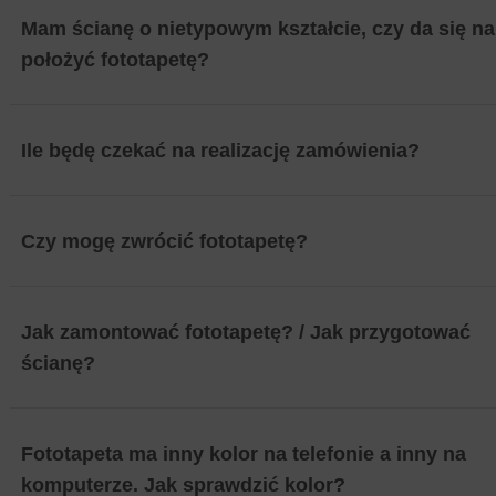
Mam ścianę o nietypowym kształcie, czy da się na 
położyć fototapetę?
Ile będę czekać na realizację zamówienia?
Czy mogę zwrócić fototapetę?
Jak zamontować fototapetę? / Jak przygotować
ścianę?
Fototapeta ma inny kolor na telefonie a inny na
komputerze. Jak sprawdzić kolor?