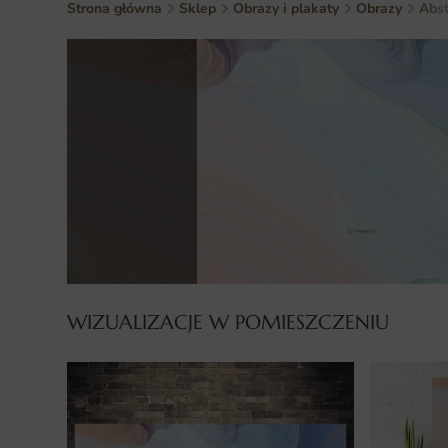
Strona główna
Sklep
Obrazy i plakaty
Obrazy
Abst
WIZUALIZACJE W POMIESZCZENIU