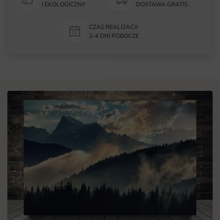
I EKOLOGICZNY
DOSTAWA GRATIS
CZAS REALIZACJI
2-4 DNI ROBOCZE