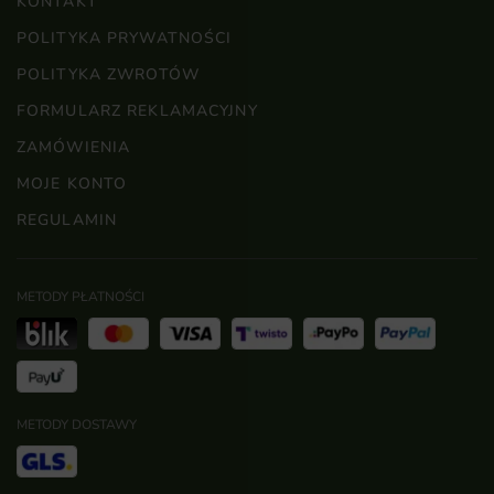
KONTAKT
POLITYKA PRYWATNOŚCI
POLITYKA ZWROTÓW
FORMULARZ REKLAMACYJNY
ZAMÓWIENIA
MOJE KONTO
REGULAMIN
METODY PŁATNOŚCI
METODY DOSTAWY