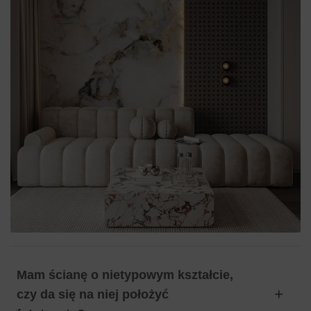
Mam ścianę o nietypowym kształcie,
czy da się na niej położyć