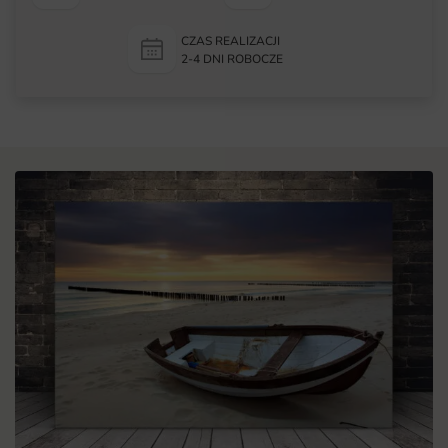
CZAS REALIZACJI
2-4 DNI ROBOCZE