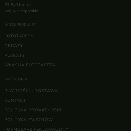
63-840 Krobia
woj. wielkopolskie
NASZE PRODUKTY
FOTOTAPETY
OBRAZY
PLAKATY
WŁASNA FOTOTAPETA
WAŻNE LINKI
PŁATNOŚCI I DOSTAWA
KONTAKT
POLITYKA PRYWATNOŚCI
POLITYKA ZWROTÓW
FORMULARZ REKLAMACYJNY