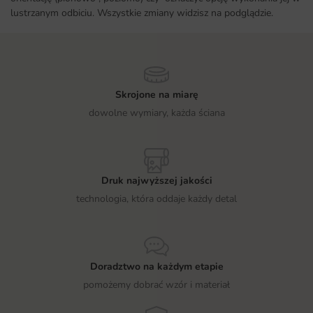
lustrzanym odbiciu. Wszystkie zmiany widzisz na podglądzie.
Skrojone na miarę
dowolne wymiary, każda ściana
Druk najwyższej jakości
technologia, która oddaje każdy detal
Doradztwo na każdym etapie
pomożemy dobrać wzór i materiał