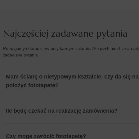
Najczęściej zadawane pytania
Pomagamy i doradzamy przy każdym zakupie. Ale jeżeli nie chcesz czek
zadawane pytania.
Mam ścianę o nietypowym kształcie, czy da się na 
położyć fototapetę?
Ile będę czekać na realizację zamówienia?
Czy mogę zwrócić fototapetę?