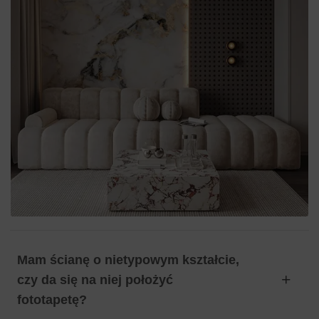
Mam ścianę o nietypowym kształcie,
czy da się na niej położyć
fototapetę?