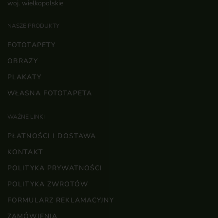
woj. wielkopolskie
NASZE PRODUKTY
FOTOTAPETY
OBRAZY
PLAKATY
WŁASNA FOTOTAPETA
WAŻNE LINKI
PŁATNOŚCI I DOSTAWA
KONTAKT
POLITYKA PRYWATNOŚCI
POLITYKA ZWROTÓW
FORMULARZ REKLAMACYJNY
ZAMÓWIENIA