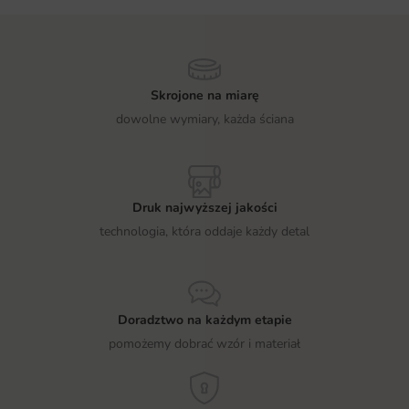
Skrojone na miarę
dowolne wymiary, każda ściana
Druk najwyższej jakości
technologia, która oddaje każdy detal
Doradztwo na każdym etapie
pomożemy dobrać wzór i materiał